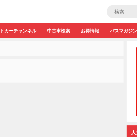
ストカー」
トカーチャンネル
中古車検索
お得情報
バスマガジ
人