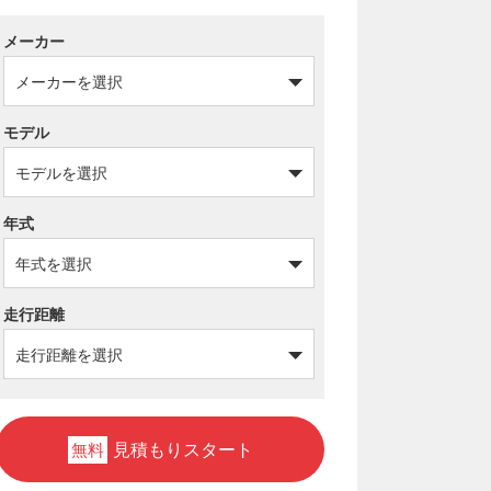
メーカー
モデル
年式
走行距離
見積もりスタート
無料