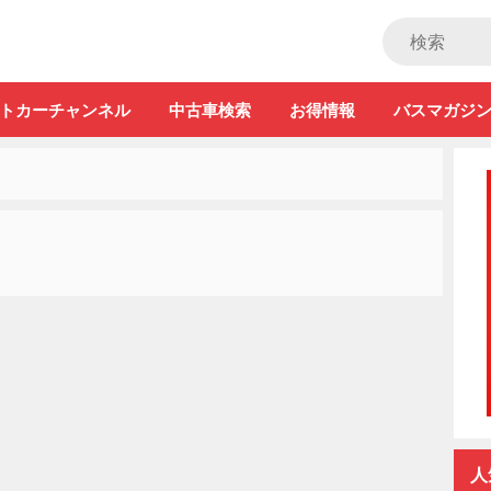
ストカー」
トカーチャンネル
中古車検索
お得情報
バスマガジ
人