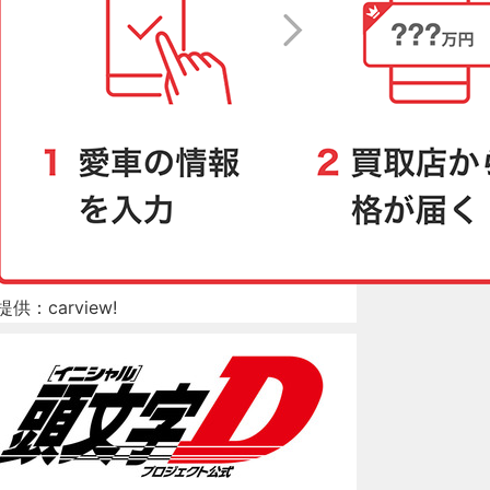
提供：carview!