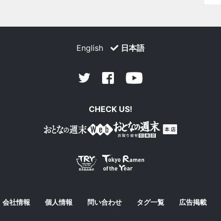
English
日本語
Facebook
Youtube
Twitter
CHECK US!
会社情報
個人情報
問い合わせ
タグ一覧
広告掲載