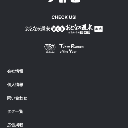
CHECK US!
会社情報
個人情報
問い合わせ
タグ一覧
広告掲載