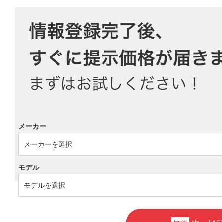
メーカー
モデル