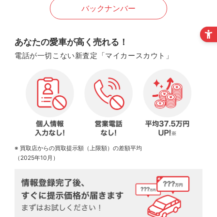
バックナンバー
あなたの愛車が高く売れる！
電話が一切こない新査定「マイカースカウト」
※ 買取店からの買取提示額（上限額）の差額平均
（2025年10月）