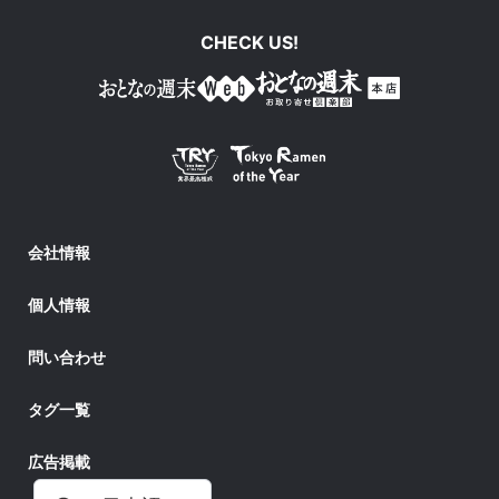
CHECK US!
会社情報
個人情報
問い合わせ
タグ一覧
広告掲載