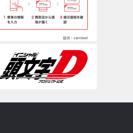
提供：carview!