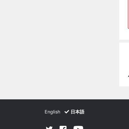
English
日本語