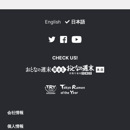
English
日本語
Facebook
Youtube
Twitter
CHECK US!
会社情報
個人情報