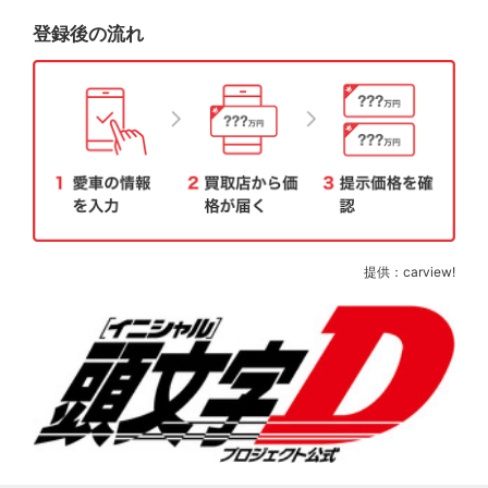
登録後の流れ
提供：carview!