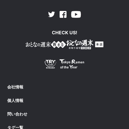
Facebook
Youtube
Twitter
CHECK US!
会社情報
個人情報
問い合わせ
タグ一覧