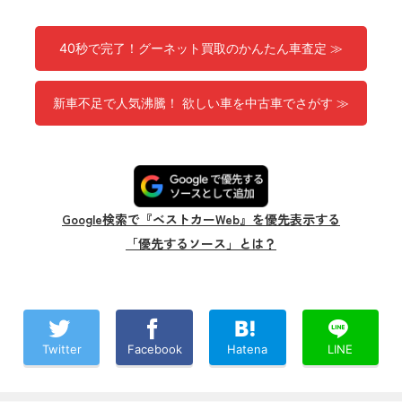
40秒で完了！グーネット買取のかんたん車査定 ≫
新車不足で人気沸騰！ 欲しい車を中古車でさがす ≫
Google検索で『ベストカーWeb』を優先表示する
「優先するソース」とは？
Twitter
Facebook
Hatena
LINE