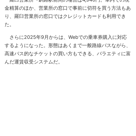
金精算のほか、営業所の窓口で事前に切符を買う方法もあ
り、羅臼営業所の窓口ではクレジットカードも利用でき
た。
さらに2025年9月からは、Webでの乗車券購入に対応
するようになった。形態はあくまで一般路線バスながら、
高速バス的なチケットの買い方もできる、バラエティに富
んだ運賃収受システムだ。