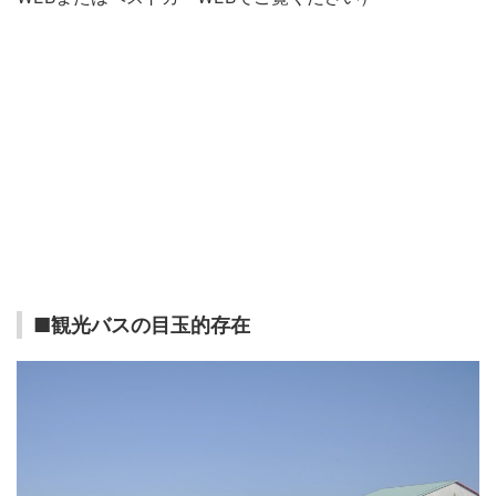
■観光バスの目玉的存在