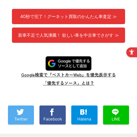
40秒で完了！グーネット買取のかんたん車査定 ≫
新車不足で人気沸騰！ 欲しい車を中古車でさがす ≫
Google検索で『ベストカーWeb』を優先表示する
「優先するソース」とは？
Twitter
Facebook
Hatena
LINE