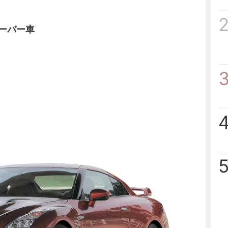
オーバー車