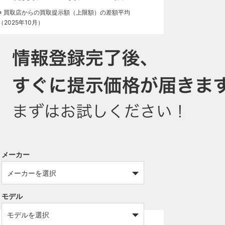
※ 買取店からの買取提示額（上限額）の差額平均
（2025年10月）
メーカー
モデル