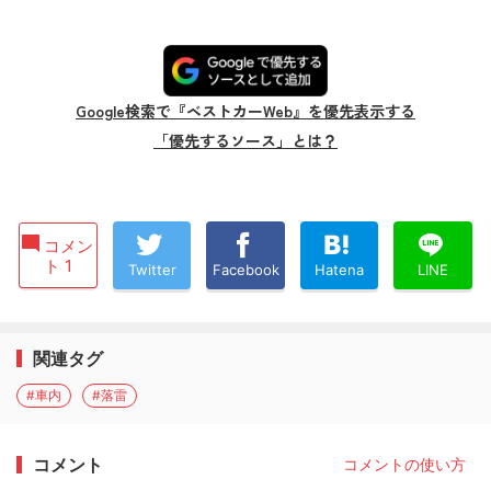
Google検索で『ベストカーWeb』を優先表示する
「優先するソース」とは？
コメン
ト 1
Twitter
Facebook
Hatena
LINE
関連タグ
#車内
#落雷
コメント
コメントの使い方