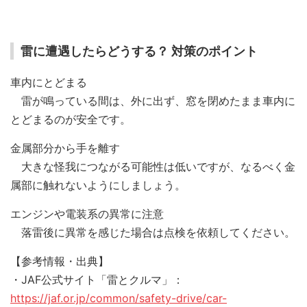
雷に遭遇したらどうする？ 対策のポイント
車内にとどまる
雷が鳴っている間は、外に出ず、窓を閉めたまま車内に
とどまるのが安全です。
金属部分から手を離す
大きな怪我につながる可能性は低いですが、なるべく金
属部に触れないようにしましょう。
エンジンや電装系の異常に注意
落雷後に異常を感じた場合は点検を依頼してください。
【参考情報・出典】
・JAF公式サイト「雷とクルマ」：
https://jaf.or.jp/common/safety-drive/car-