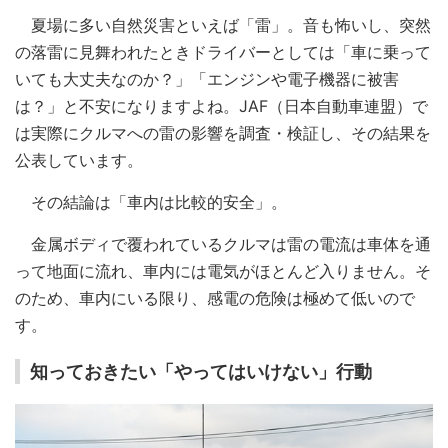
夏場に多い自然災害といえば「雷」。音も怖いし、突然
の落雷に見舞われたときドライバーとしては「車に乗って
いても大丈夫なのか？」「エンジンや電子機器に被害
は？」と不安になりますよね。JAF（日本自動車連盟）で
は実際にクルマへの雷の影響を調査・検証し、その結果を
公表しています。
その結論は「車内は比較的安全」。
金属ボディで覆われているクルマは雷の電流は車体を通
って地面に流れ、車内には電気がほとんど入りません。そ
のため、車内にいる限り、感電の危険は極めて低いので
す。
知っておきたい「やってはいけない」行動