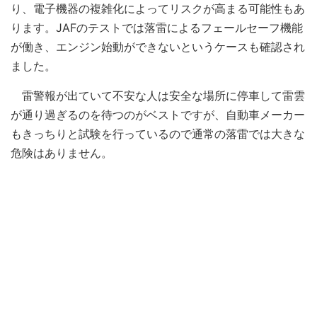
り、電子機器の複雑化によってリスクが高まる可能性もあ
ります。JAFのテストでは落雷によるフェールセーフ機能
が働き、エンジン始動ができないというケースも確認され
ました。
雷警報が出ていて不安な人は安全な場所に停車して雷雲
が通り過ぎるのを待つのがベストですが、自動車メーカー
もきっちりと試験を行っているので通常の落雷では大きな
危険はありません。