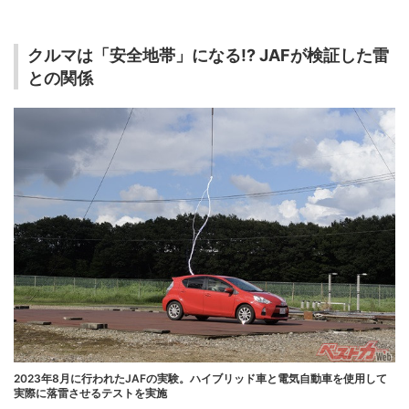
クルマは「安全地帯」になる!? JAFが検証した雷
との関係
2023年8月に行われたJAFの実験。ハイブリッド車と電気自動車を使用して
実際に落雷させるテストを実施