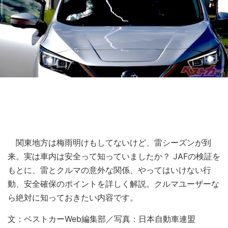
関東地方は梅雨明けもしてないけど、雷シーズンが到
来。実は車内は安全って知っていましたか？ JAFの検証を
もとに、雷とクルマの意外な関係、やってはいけない行
動、安全確保のポイントを詳しく解説。クルマユーザーな
ら絶対に知っておきたい内容です。
文：ベストカーWeb編集部／写真：日本自動車連盟