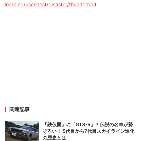
learning/user-test/disaster/thunderbolt
関連記事
「鉄仮面」に「GTS-R」!! 伝説の名車が勢
ぞろい！ 5代目から7代目スカイライン進化
の歴史とは