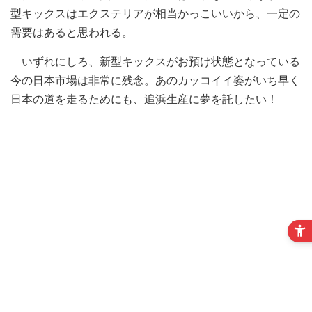
型キックスはエクステリアが相当かっこいいから、一定の
需要はあると思われる。
いずれにしろ、新型キックスがお預け状態となっている
今の日本市場は非常に残念。あのカッコイイ姿がいち早く
日本の道を走るためにも、追浜生産に夢を託したい！