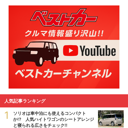
人気記事ランキング
1
ソリオは車中泊にも使えるコンパクト
か!? 人気ハイトワゴンのシートアレンジ
と寝られる広さをチェック!!