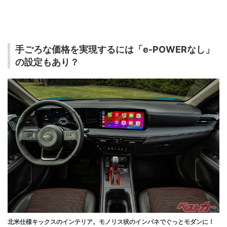
手ごろな価格を実現するには「e-POWERなし」
の設定もあり？
北米仕様キックスのインテリア。モノリス状のインパネでぐっとモダンに！