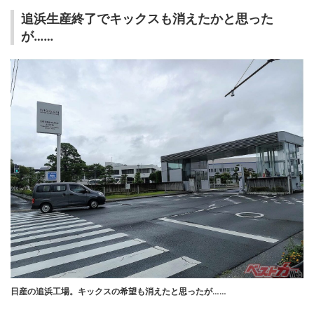
追浜生産終了でキックスも消えたかと思った
が……
日産の追浜工場。キックスの希望も消えたと思ったが……