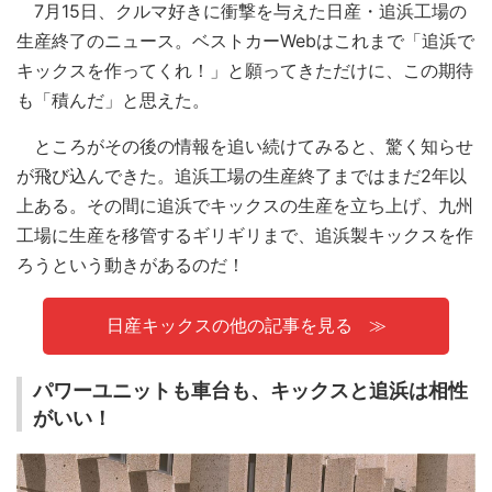
7月15日、クルマ好きに衝撃を与えた日産・追浜工場の
生産終了のニュース。ベストカーWebはこれまで「追浜で
キックスを作ってくれ！」と願ってきただけに、この期待
も「積んだ」と思えた。
ところがその後の情報を追い続けてみると、驚く知らせ
が飛び込んできた。追浜工場の生産終了まではまだ2年以
上ある。その間に追浜でキックスの生産を立ち上げ、九州
工場に生産を移管するギリギリまで、追浜製キックスを作
ろうという動きがあるのだ！
日産キックスの他の記事を見る
パワーユニットも車台も、キックスと追浜は相性
がいい！