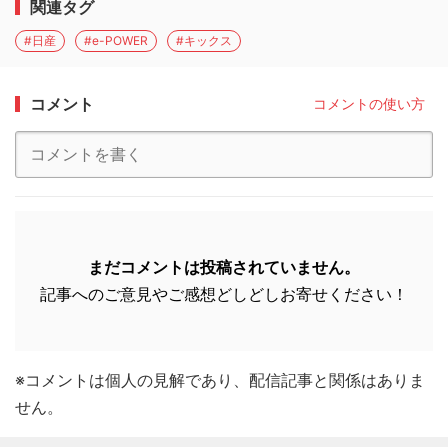
関連タグ
#日産
#e-POWER
#キックス
コメント
コメントの使い方
まだコメントは投稿されていません。
記事へのご意見やご感想どしどしお寄せください！
※コメントは個人の見解であり、配信記事と関係はありま
せん。