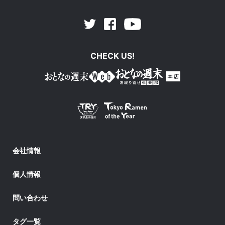
Facebook
Youtube
Twitter
CHECK US!
会社情報
個人情報
問い合わせ
タグ一覧