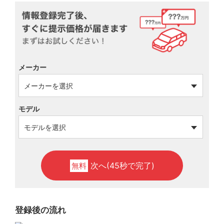
メーカー
モデル
次へ(45秒で完了)
無料
登録後の流れ