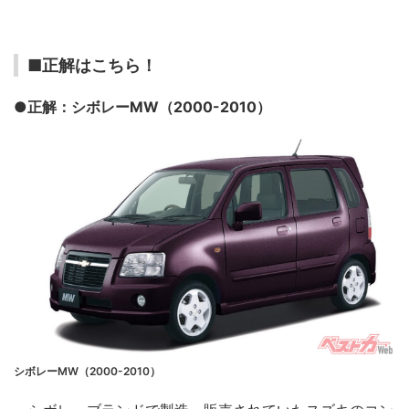
■正解はこちら！
●正解：シボレーMW（2000-2010）
シボレーMW（2000-2010）