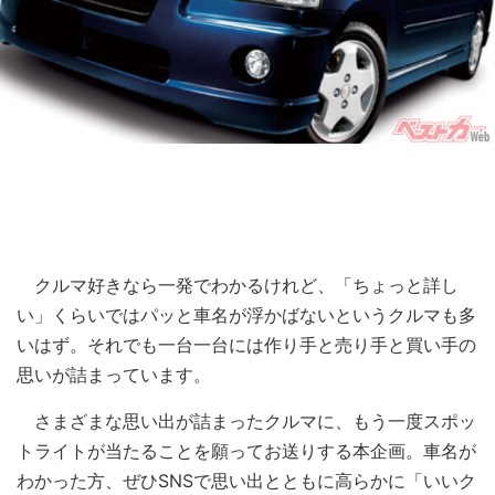
クルマ好きなら一発でわかるけれど、「ちょっと詳し
い」くらいではパッと車名が浮かばないというクルマも多
いはず。それでも一台一台には作り手と売り手と買い手の
思いが詰まっています。
さまざまな思い出が詰まったクルマに、もう一度スポッ
トライトが当たることを願ってお送りする本企画。車名が
わかった方、ぜひSNSで思い出とともに高らかに「いいク