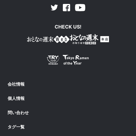
Facebook
Youtube
Twitter
CHECK US!
会社情報
個人情報
問い合わせ
タグ一覧