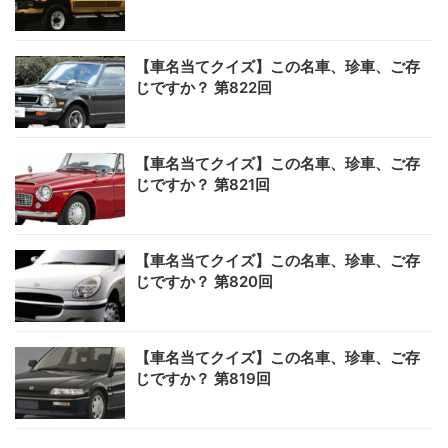
【車名当てクイズ】この名車、珍車、ご存
じですか？ 第822回
【車名当てクイズ】この名車、珍車、ご存
じですか？ 第821回
【車名当てクイズ】この名車、珍車、ご存
じですか？ 第820回
【車名当てクイズ】この名車、珍車、ご存
じですか？ 第819回