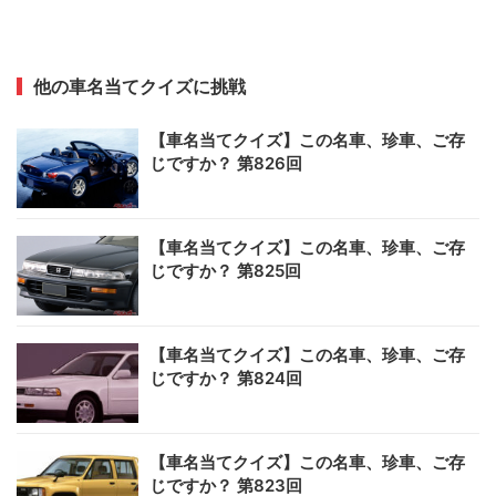
他の車名当てクイズに挑戦
【車名当てクイズ】この名車、珍車、ご存
じですか？ 第826回
【車名当てクイズ】この名車、珍車、ご存
じですか？ 第825回
【車名当てクイズ】この名車、珍車、ご存
じですか？ 第824回
【車名当てクイズ】この名車、珍車、ご存
じですか？ 第823回