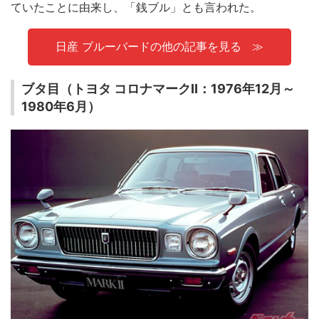
ていたことに由来し、「銭ブル」とも言われた。
日産 ブルーバードの他の記事を見る
ブタ目（トヨタ コロナマークII：1976年12月～
1980年6月）