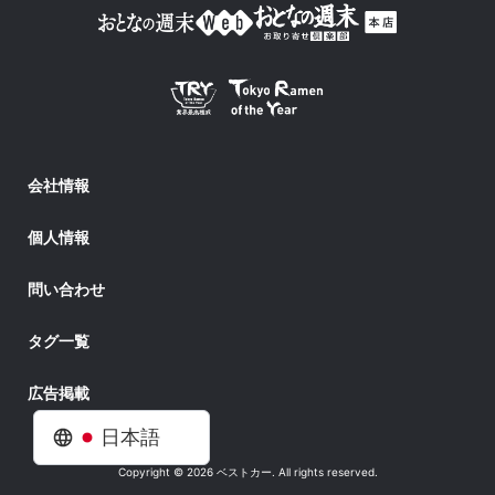
会社情報
個人情報
問い合わせ
タグ一覧
広告掲載
日本語
Copyright © 2026 ベストカー. All rights reserved.