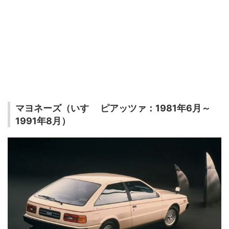
マヨネーズ（いすゞ ピアッツァ：1981年6月～
1991年8月）