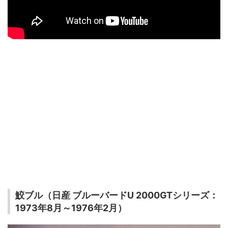
鮫ブル（日産 ブルーバードU 2000GTシリーズ：
1973年8月～1976年2月）