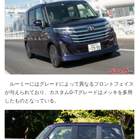
ルーミーにはグレードによって異なるフロントフェイス
が与えられており、カスタムG-Tグレードはメッキを多用
したものとなっている。