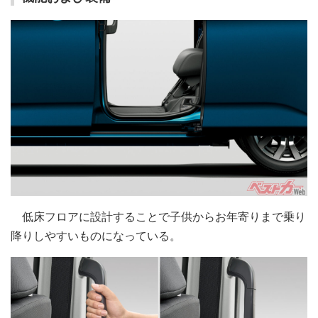
低床フロアに設計することで子供からお年寄りまで乗り
降りしやすいものになっている。