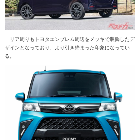
リア周りもトヨタエンブレム周辺をメッキで装飾したデ
ザインとなっており、より引き締まった印象になってい
る。