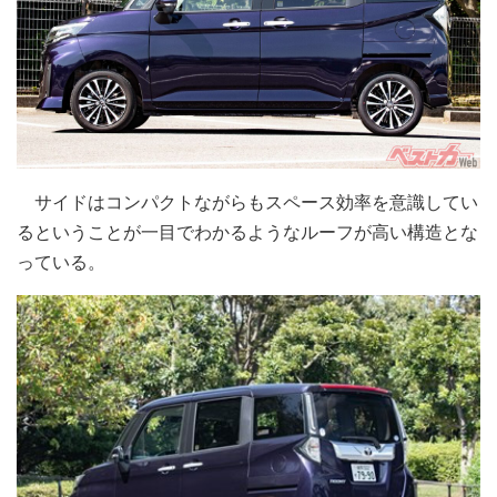
サイドはコンパクトながらもスペース効率を意識してい
るということが一目でわかるようなルーフが高い構造とな
っている。