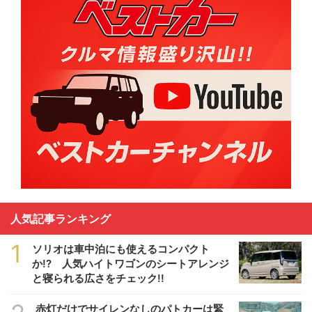
人気記事ランキング
1
ソリオは車中泊にも使えるコンパクト
か!? 人気ハイトワゴンのシートアレンジ
と寝られる広さをチェック!!
赤灯だけでサイレンなしのパトカーは緊