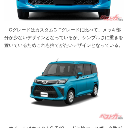
GグレードはカスタムG‐Tグレードに比べて、メッキ部
分が少ないデザインとなっているが、シンプルさに重きを
置いているためこれも捨てがたいデザインとなっている。
ホイールはカスタムG‐Tグレードに比べ、スポーク数が