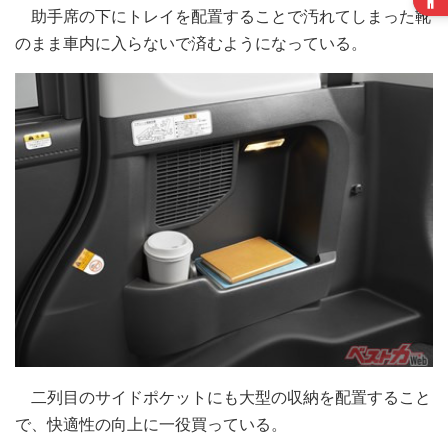
助手席の下にトレイを配置することで汚れてしまった靴
のまま車内に入らないで済むようになっている。
二列目のサイドポケットにも大型の収納を配置すること
で、快適性の向上に一役買っている。