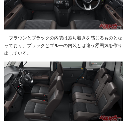
ブラウンとブラックの内装は落ち着きを感じるものとな
っており、ブラックとブルーの内装とは違う雰囲気を作り
出している。