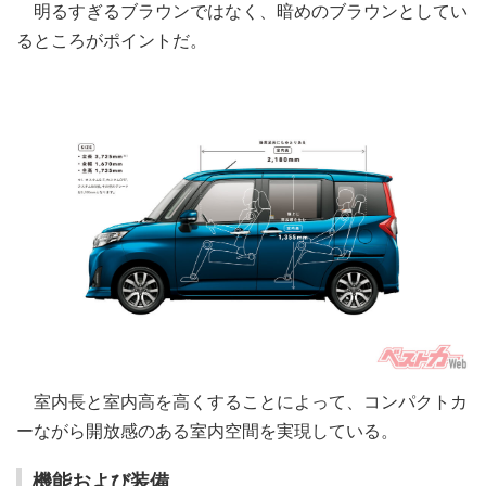
明るすぎるブラウンではなく、暗めのブラウンとしてい
るところがポイントだ。
室内長と室内高を高くすることによって、コンパクトカ
ーながら開放感のある室内空間を実現している。
機能および装備