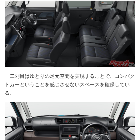
二列目はゆとりの足元空間を実現することで、コンパク
トカーということを感じさせないスペースを確保してい
る。