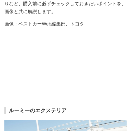
りなど、購入前に必ずチェックしておきたいポイントを、
画像と共に解説します。
画像：ベストカーWeb編集部、トヨタ
ルーミーのエクステリア