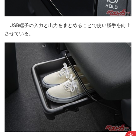
USB端子の入力と出力をまとめることで使い勝手を向上
させている。