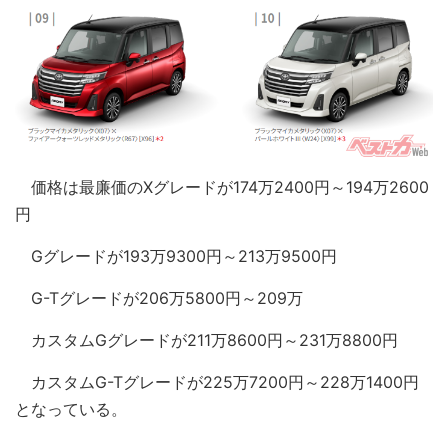
価格は最廉価のXグレードが174万2400円～194万2600
円
Gグレードが193万9300円～213万9500円
G-Tグレードが206万5800円～209万
カスタムGグレードが211万8600円～231万8800円
カスタムG-Tグレードが225万7200円～228万1400円
となっている。