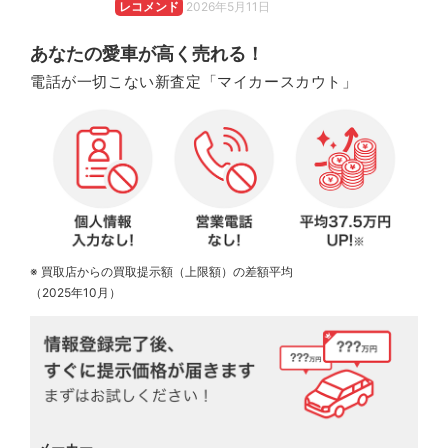
レコメンド
2026年5月11日
あなたの愛車が高く売れる！
電話が一切こない新査定「マイカースカウト」
※ 買取店からの買取提示額（上限額）の差額平均
（2025年10月）