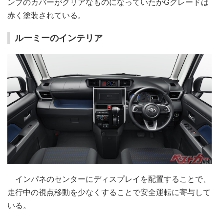
ンプのカバーがクリアなものになっていたがGグレードは
赤く塗装されている。
ルーミーのインテリア
インパネのセンターにディスプレイを配置することで、
走行中の視点移動を少なくすることで安全運転に寄与して
いる。