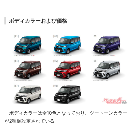
ボディカラーおよび価格
ボディカラーは全10色となっており、ツートーンカラー
が2種類設定されている。