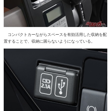
コンパクトカーながらスペースを有効活用した収納を配
置することで、収納に困らないようになっている。