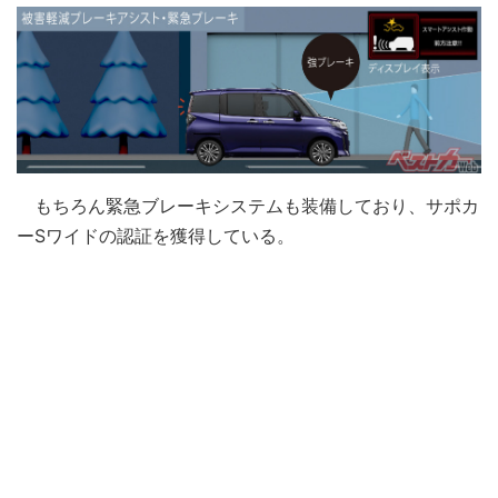
もちろん緊急ブレーキシステムも装備しており、サポカ
ーSワイドの認証を獲得している。