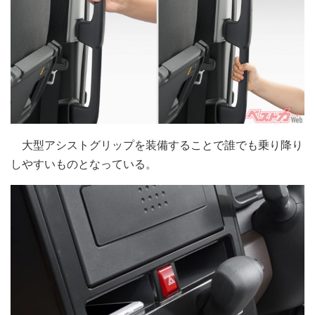
大型アシストグリップを装備することで誰でも乗り降り
しやすいものとなっている。