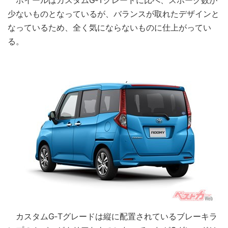
少ないものとなっているが、バランスが取れたデザインと
なっているため、全く気にならないものに仕上がってい
る。
カスタムG‐Tグレードは縦に配置されているブレーキラ