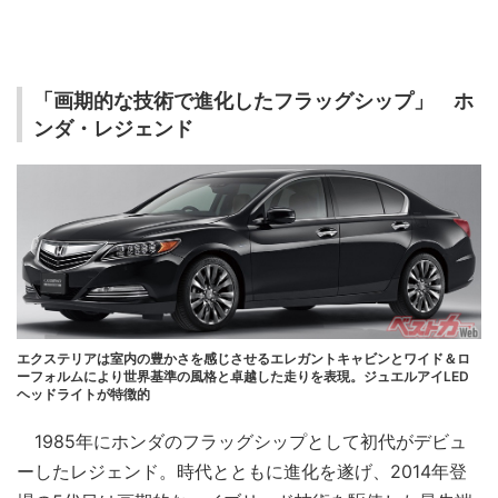
「画期的な技術で進化したフラッグシップ」 ホ
ンダ・レジェンド
エクステリアは室内の豊かさを感じさせるエレガントキャビンとワイド＆ロ
ーフォルムにより世界基準の風格と卓越した走りを表現。ジュエルアイLED
ヘッドライトが特徴的
1985年にホンダのフラッグシップとして初代がデビュ
ーしたレジェンド。時代とともに進化を遂げ、2014年登