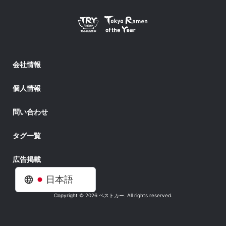
会社情報
個人情報
問い合わせ
タグ一覧
広告掲載
日本語
Copyright © 2026 ベストカー. All rights reserved.