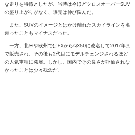
な走りを特徴としたが、当時は今ほどクロスオーバーSUV
の盛り上がりがなく、販売は伸び悩んだ。
また、SUVのイメージとはかけ離れたスカイラインを名
乗ったこともマイナスだった。
一方、北米や欧州ではEXからQX50に改名して2017年ま
で販売され、その後も2代目にモデルチェンジされるほど
の人気車種に発展。しかし、国内でその良さが評価されな
かったことは少々残念だ。