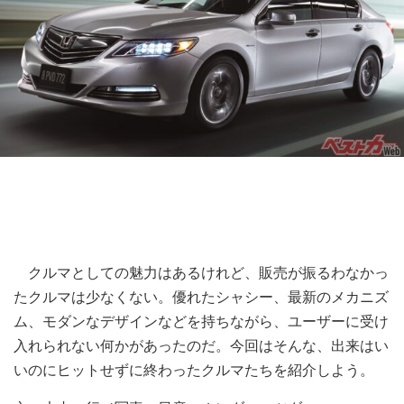
クルマとしての魅力はあるけれど、販売が振るわなかっ
たクルマは少なくない。優れたシャシー、最新のメカニズ
ム、モダンなデザインなどを持ちながら、ユーザーに受け
入れられない何かがあったのだ。今回はそんな、出来はい
いのにヒットせずに終わったクルマたちを紹介しよう。