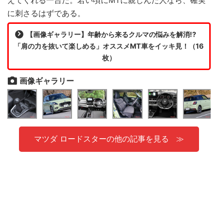
に刺さるはずである。
【画像ギャラリー】年齢から来るクルマの悩みを解消!?
「肩の力を抜いて楽しめる」オススメMT車をイッキ見！（16
枚）
画像ギャラリー
マツダ ロードスターの他の記事を見る