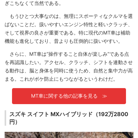
ぎこちなくて当然である。
もうひとつ大事なのは、無理にスポーティなクルマを選
ばないことだ。扱いやすいエンジン特性と軽いクラッチ、
そして視界の良さが重要である。特に現代のMT車は補助
機能も進化しており、昔よりも圧倒的に扱いやすい。
さらに、MT車は“操作すること自体が楽しみ”である点
を再認識したい。アクセル、クラッチ、シフトを連動させ
る動作は、脳と身体を同時に使うため、自然と集中力が高
まる。これがボケ防止にもつながるというわけだ。
MT車に関する他の記事を見る
スズキ スイフト MXハイブリッド（192万2800
円）