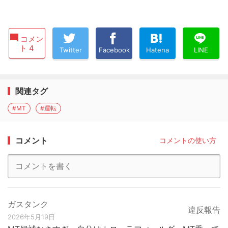
コメン
ト 4
Twitter
Facebook
Hatena
LINE
関連タグ
#MT
#運転
コメント
コメントの使い方
ガスタンク
違反報告
2026年5月19日