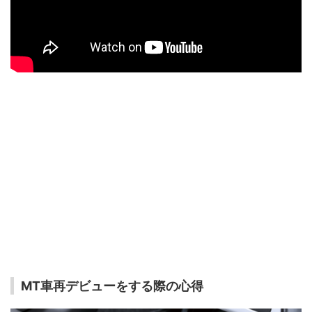
MT車再デビューをする際の心得