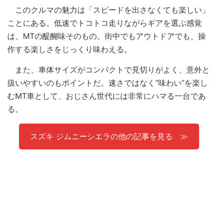
このクルマの魅力は「スピードを出さなくても楽しい」
ことにある。低速でトコトコ走りながらギアを選ぶ感覚
は、MTの醍醐味そのもの。街中でもアウトドアでも、操
作する楽しさをじっくり味わえる。
また、車体サイズがコンパクトで見切りがよく、意外と
扱いやすいのもポイントだ。速さではなく“味わい”を楽し
むMT車として、おじさん世代には非常にハマる一台であ
る。
スズキ ジムニーシエラの他の記事を見る