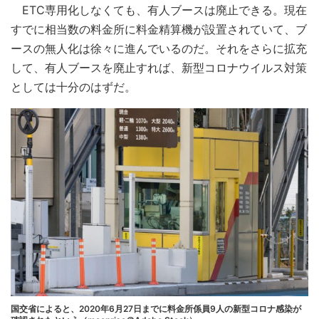
ETC専用化しなくても、有人ブースは廃止できる。現在
すでに相当数の料金所に料金精算機が設置されていて、ブ
ースの無人化は徐々に進んでいるのだ。それをさらに拡充
して、有人ブースを廃止すれば、新型コロナウイルス対策
としては十分のはずだ。
国交省によると、2020年6月27日までに料金所係員9人の新型コロナ感染が