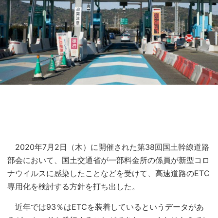
2020年7月2日（木）に開催された第38回国土幹線道路
部会において、国土交通省が一部料金所の係員が新型コロ
ナウイルスに感染したことなどを受けて、高速道路のETC
専用化を検討する方針を打ち出した。
近年では93％はETCを装着しているというデータがあ