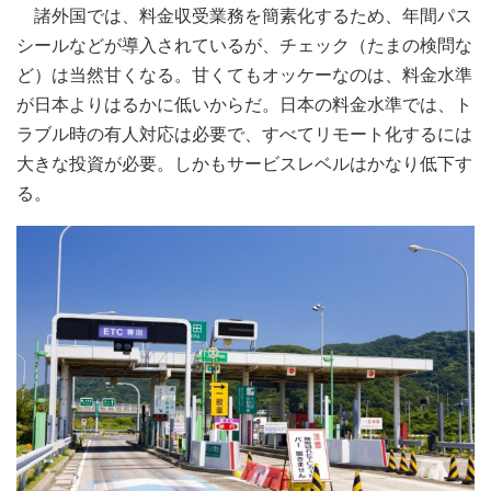
諸外国では、料金収受業務を簡素化するため、年間パス
シールなどが導入されているが、チェック（たまの検問な
ど）は当然甘くなる。甘くてもオッケーなのは、料金水準
が日本よりはるかに低いからだ。日本の料金水準では、ト
ラブル時の有人対応は必要で、すべてリモート化するには
大きな投資が必要。しかもサービスレベルはかなり低下す
る。