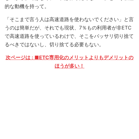
的な動機を持って。
「そこまで言う人は高速道路を使わないでください」と言
うのは簡単だが、それでも現状、7％もの利用者が非ETC
で高速道路を使っているわけで、そこをバッサリ切り捨て
るべきではないし、切り捨てる必要もない。
次ページは : ■ETC専用化のメリットよりもデメリットの
ほうが多い！