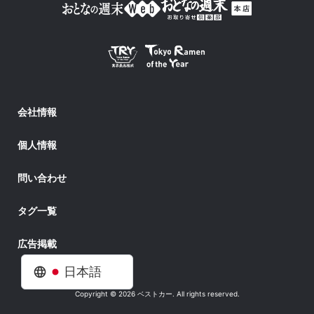
会社情報
個人情報
問い合わせ
タグ一覧
広告掲載
日本語
Copyright © 2026 ベストカー. All rights reserved.