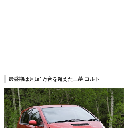
最盛期は月販1万台を超えた三菱 コルト