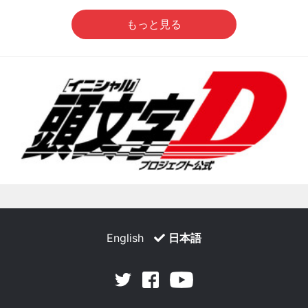
もっと見る
English
日本語
Facebook
Youtube
Twitter