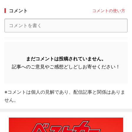
コメント
コメントの使い方
まだコメントは投稿されていません。
記事へのご意見やご感想どしどしお寄せください！
※コメントは個人の見解であり、配信記事と関係はありま
せん。