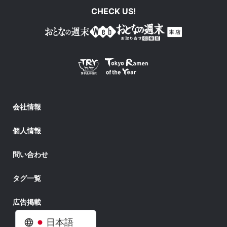
CHECK US!
会社情報
個人情報
問い合わせ
タグ一覧
広告掲載
日本語