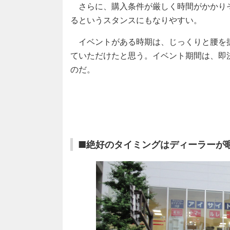
さらに、購入条件が厳しく時間がかかり
るというスタンスにもなりやすい。
イベントがある時期は、じっくりと腰を
ていただけたと思う。イベント期間は、即
のだ。
■絶好のタイミングはディーラーが暇な