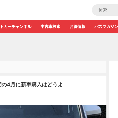
ストカー」
トカーチャンネル
中古車検索
お得情報
バスマガジ
期の4月に新車購入はどうよ