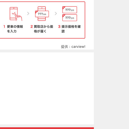
提供：carview!