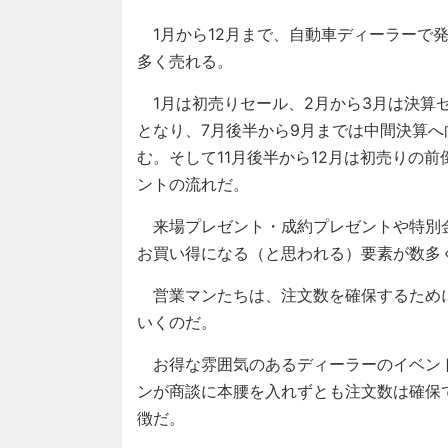
1月から12月まで、自動車ディーラーで
多く売れる。
1月は初売りセール、2月から3月は決算
となり、7月後半から9月までは中間決算
む。そして11月後半から12月は初売りの
ントの流れだ。
来場プレゼント・成約プレゼントや特別
お買い得になる（と思われる）要素が数多
営業マンたちは、注文数を確保するため
いくのだ。
お得な雰囲気のあるディーラーのイベン
ンが商談に本腰を入れずとも注文数は確保
徴だ。