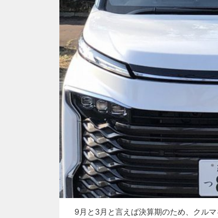
9月と3月と言えば決算期のため、クルマ