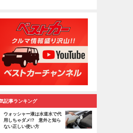
気記事ランキング
ウォッシャー液は水道水で代
用しちゃダメ!? 意外と知ら
ない正しい使い方