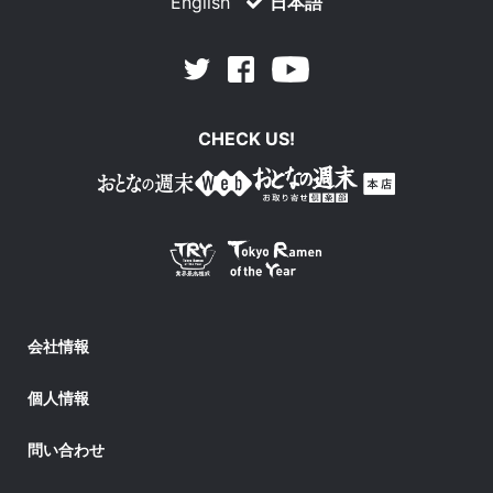
English
日本語
Facebook
Youtube
Twitter
CHECK US!
会社情報
個人情報
問い合わせ