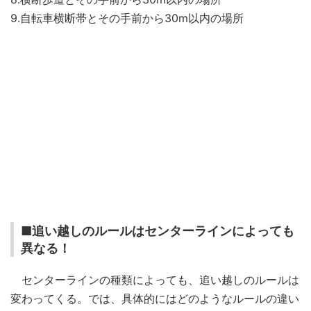
9.自転車横断帯とその手前から30m以内の場所
■追い越しのルールはセンターラインによっても
異なる！
センターラインの種類によっても、追い越しのルールは
変わってくる。では、具体的にはどのようなルールの違い