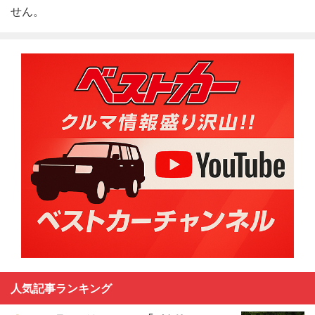
せん。
人気記事ランキング