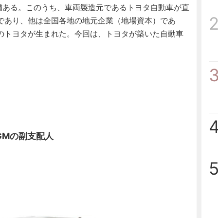
店舗ある。このうち、車両製造元であるトヨタ自動車が直
であり、他は全国各地の地元企業（地場資本）であ
のトヨタが生まれた。今回は、トヨタが築いた自動車
GMの副支配人