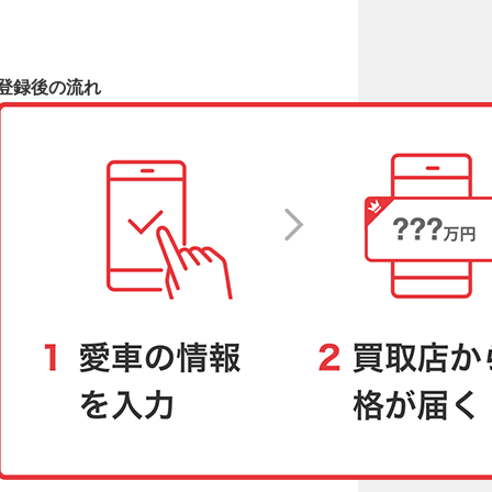
登録後の流れ