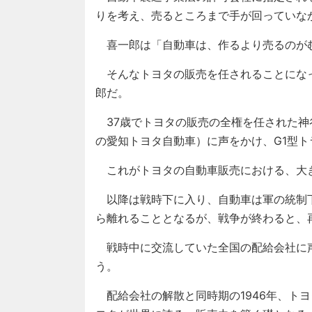
りを考え、売るところまで手が回っていな
喜一郎は「自動車は、作るより売るのが
そんなトヨタの販売を任されることになっ
郎だ。
37歳でトヨタの販売の全権を任された神
の愛知トヨタ自動車）に声をかけ、G1型
これがトヨタの自動車販売における、大
以降は戦時下に入り、自動車は軍の統制
ら離れることとなるが、戦争が終わると、
戦時中に交流していた全国の配給会社に
う。
配給会社の解散と同時期の1946年、ト