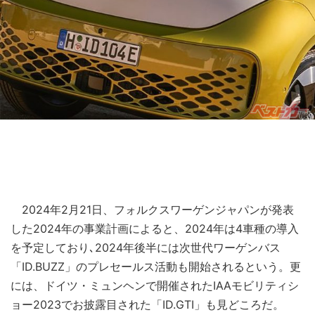
2024年2月21日、フォルクスワーゲンジャパンが発表
した2024年の事業計画によると、2024年は4車種の導入
を予定しており､2024年後半には次世代ワーゲンバス
「ID.BUZZ」のプレセールス活動も開始されるという。更
には、ドイツ・ミュンヘンで開催されたIAAモビリティシ
ョー2023でお披露目された「ID.GTI」も見どころだ。