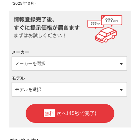
（2025年10月）
メーカー
モデル
次へ(45秒で完了)
無料