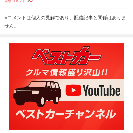
返信コメント
0
※コメントは個人の見解であり、配信記事と関係はありま
せん。