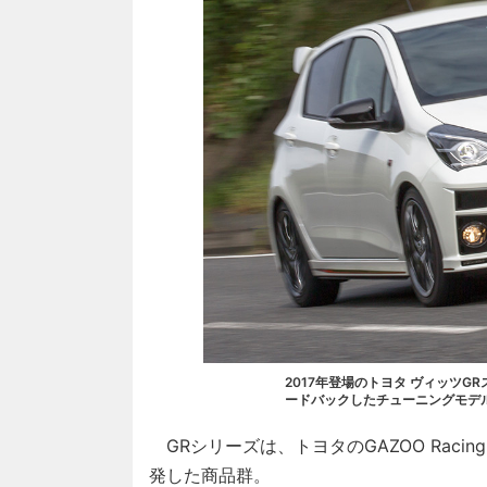
2017年登場のトヨタ ヴィッツG
ードバックしたチューニングモデ
GRシリーズは、トヨタのGAZOO Raci
発した商品群。