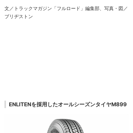
文／トラックマガジン「フルロード」編集部、写真・図／
ブリヂストン
ENLITENを採用したオールシーズンタイヤM899