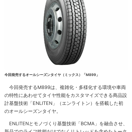
今回発売するオールシーズンタイヤ（ミックス）「M899」
今回発売するM899は、複雑化・多様化する環境や車両
の特性にあわせてタイヤ性能をカスタマイズできる商品設
計基盤技術「ENLITEN」（エンライトン）を搭載した初
のオールシーズンタイヤ。
ENLITENとモノづくり基盤技術「BCMA」を融合させ、
新品でのライフ性能だけでなくリトレッドを含めたトータ