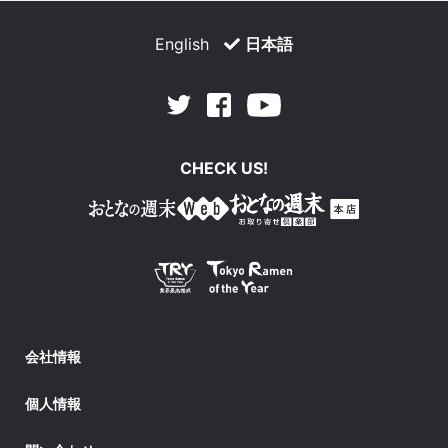
English
日本語
Facebook
Youtube
Twitter
CHECK US!
会社情報
個人情報