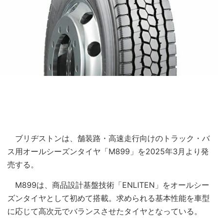
ブリヂストンは、舗装路・高速走行向けのトラック・バ
ス用オールシーズンタイヤ「M899」を2025年3月より発
売する。
M899は、商品設計基盤技術「ENLITEN」をオールシー
ズンタイヤとして初めて搭載。求められる基本性能を車型
に応じて高次元でバランスさせたタイヤとなっている。