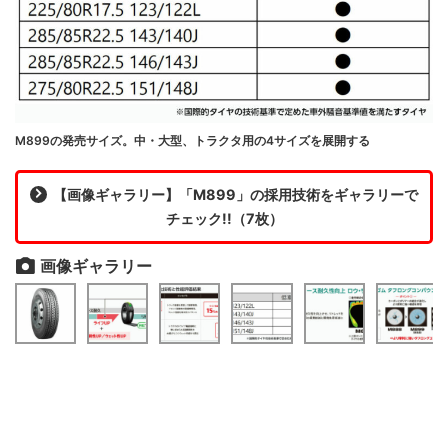
M899の発売サイズ。中・大型、トラクタ用の4サイズを展開する
【画像ギャラリー】「M899」の採用技術をギャラリーで
チェック!!（7枚）
画像ギャラリー