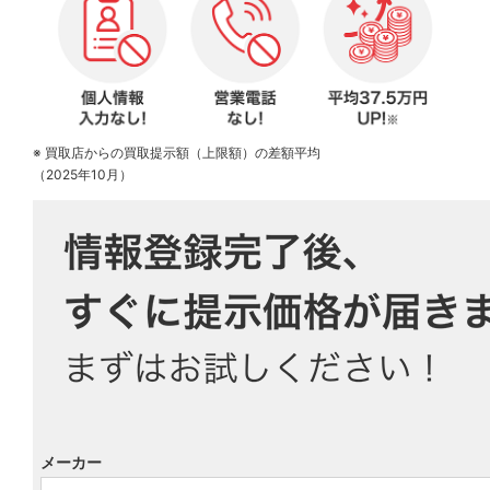
※ 買取店からの買取提示額（上限額）の差額平均
（2025年10月）
メーカー