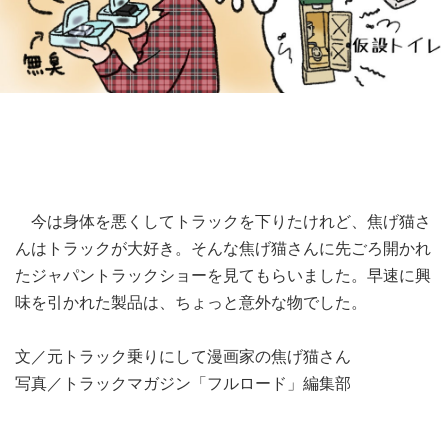
今は身体を悪くしてトラックを下りたけれど、焦げ猫さ
んはトラックが大好き。そんな焦げ猫さんに先ごろ開かれ
たジャパントラックショーを見てもらいました。早速に興
味を引かれた製品は、ちょっと意外な物でした。
文／元トラック乗りにして漫画家の焦げ猫さん
写真／トラックマガジン「フルロード」編集部