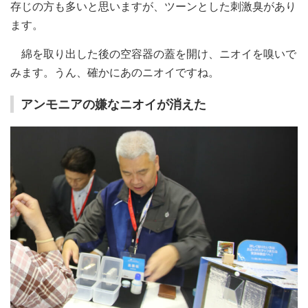
存じの方も多いと思いますが、ツーンとした刺激臭があり
ます。
綿を取り出した後の空容器の蓋を開け、ニオイを嗅いで
みます。うん、確かにあのニオイですね。
アンモニアの嫌なニオイが消えた