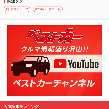
関連タグ
#日本フルハーフ
#フルハーフコート
人気記事ランキング