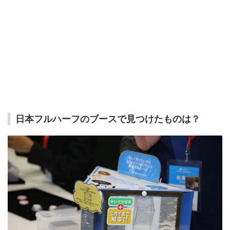
日本フルハーフのブースで見つけたものは？