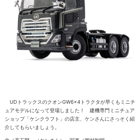
UDトラックスのクオンGW6×4トラクタが早くもミニチ
ュアモデルになって登場しました！ 建機専門ミニチュア
ショップ「ケンクラフト」の店主、ケンさんにさっそく紹
介してもらいましょう。