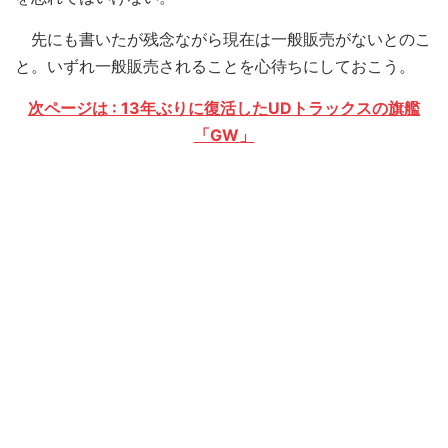
先にも書いたが残念ながら現在は一般販売がないとのこ
と。いずれ一般販売されることを心待ちにしておこう。
次ページは : 13年ぶりに復活したUDトラックスの旗艦
「GW」