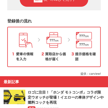
登録後の流れ
提供：carview!
最新記事
ロゴに注目！「ホンダ モトコンポ」コラボ限
定ウオッチが登場！イエローの車体デザインや
燃料コックを再現