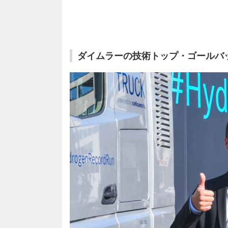
ダイムラーの技術トップ・ゴールバッ