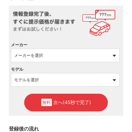
メーカー
モデル
次へ(45秒で完了)
無料
登録後の流れ