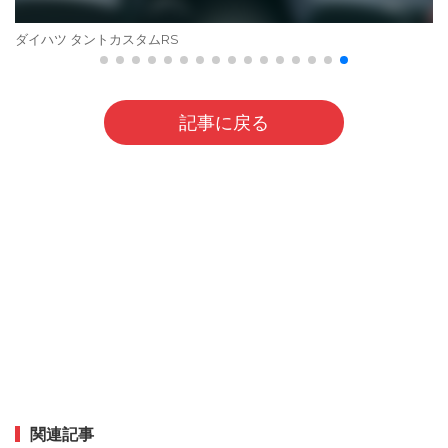
ダイハツ タントカスタムRS
記事に戻る
関連記事