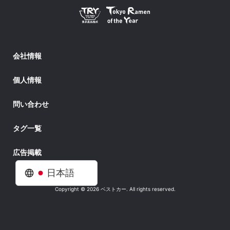
会社情報
個人情報
問い合わせ
タグ一覧
広告掲載
日本語
Copyright © 2026 ベストカー. All rights reserved.