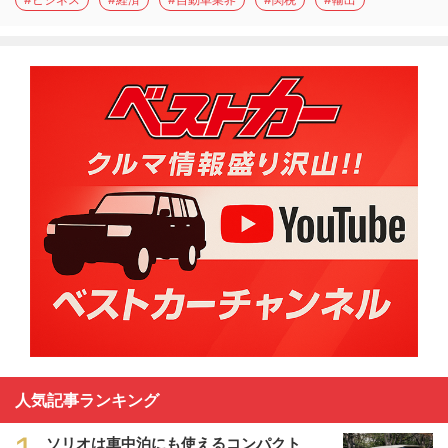
人気記事ランキング
ソリオは車中泊にも使えるコンパクト