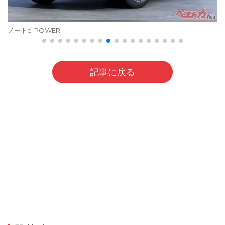
ノートe-POWER
記事に戻る