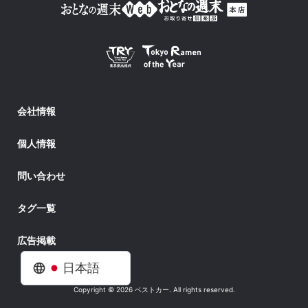
会社情報
個人情報
問い合わせ
タグ一覧
広告掲載
日本語
Copyright © 2026 ベストカー. All rights reserved.