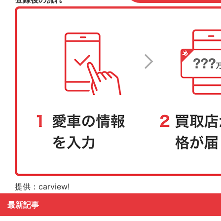
提供：carview!
最新記事