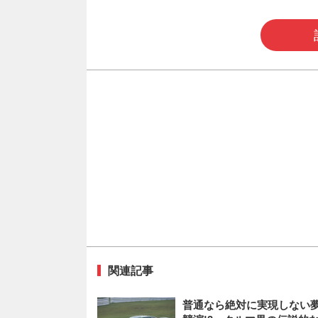
関連記事
普通なら絶対に実現しない