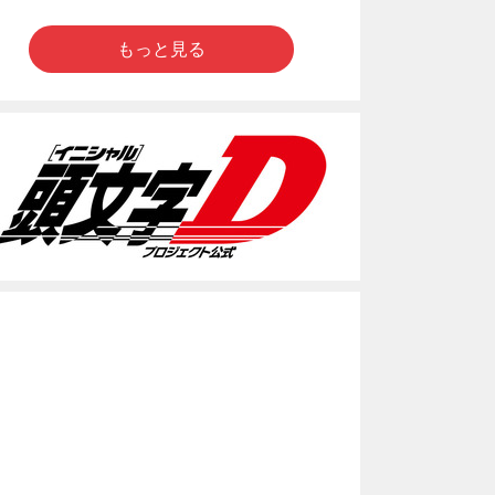
もっと見る