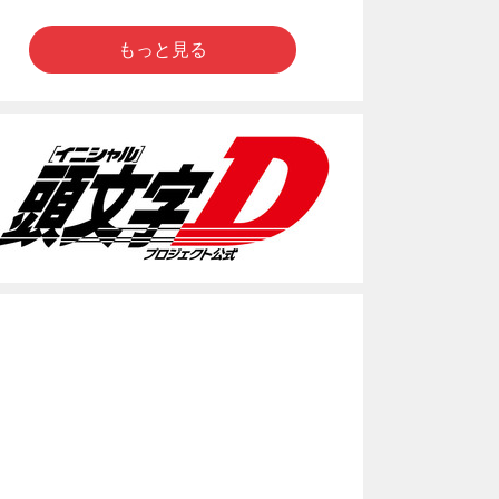
もっと見る