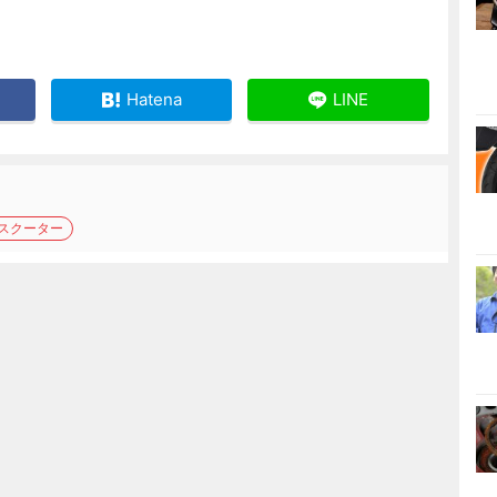
Hatena
LINE
スクーター