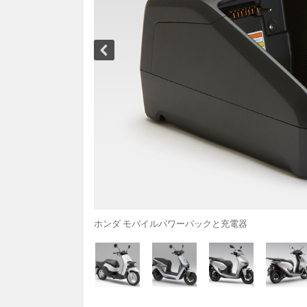
ホンダ モバイルパワーパックと充電器