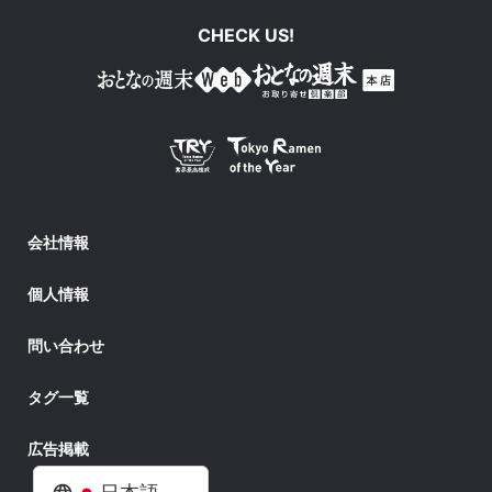
CHECK US!
会社情報
個人情報
問い合わせ
タグ一覧
広告掲載