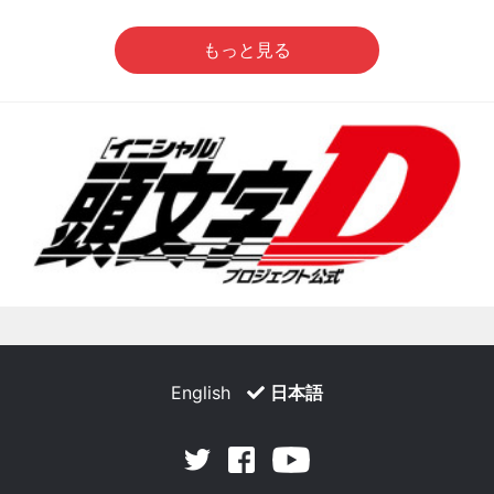
もっと見る
English
日本語
Facebook
Youtube
Twitter