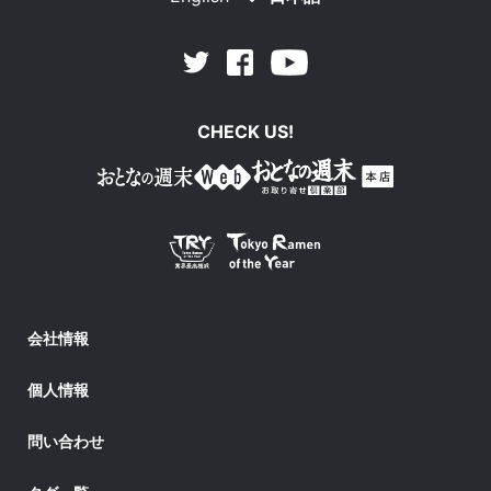
Facebook
Youtube
Twitter
CHECK US!
会社情報
個人情報
問い合わせ