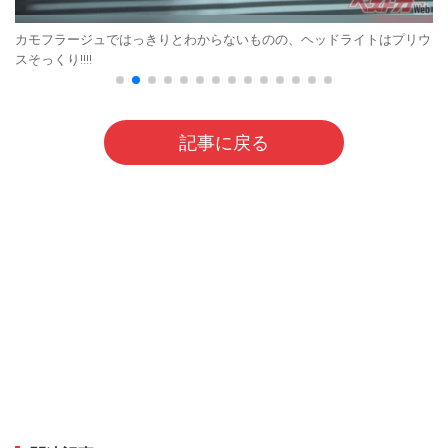
カモフラージュではっきりとわからないものの、ヘッドライトはプリウ
スそっくり!!!!
記事に戻る