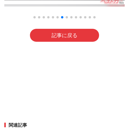
記事に戻る
関連記事