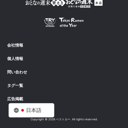
会社情報
個人情報
問い合わせ
タグ一覧
広告掲載
日本語
Copyright © 2026 ベストカー. All rights reserved.