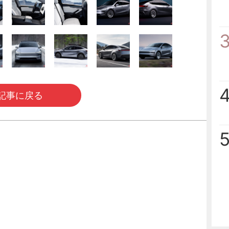
記事に戻る