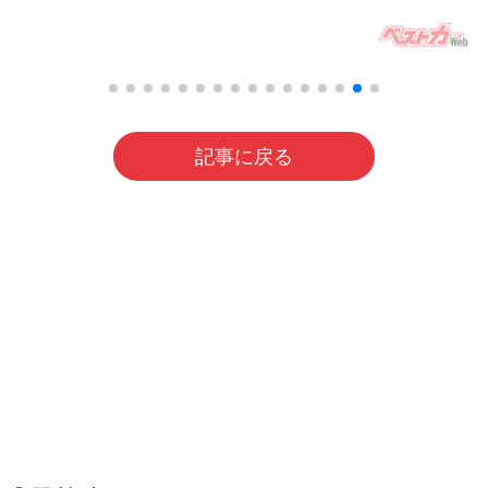
記事に戻る