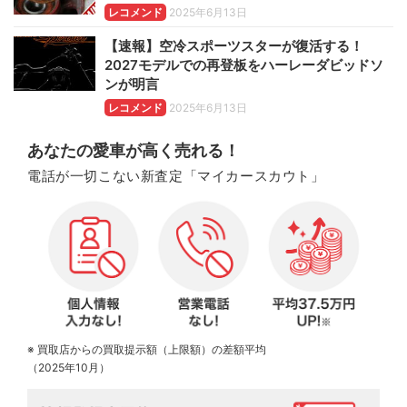
レコメンド
2025年6月13日
【速報】空冷スポーツスターが復活する！
2027モデルでの再登板をハーレーダビッドソ
ンが明言
レコメンド
2025年6月13日
あなたの愛車が高く売れる！
電話が一切こない新査定「マイカースカウト」
※ 買取店からの買取提示額（上限額）の差額平均
（2025年10月）