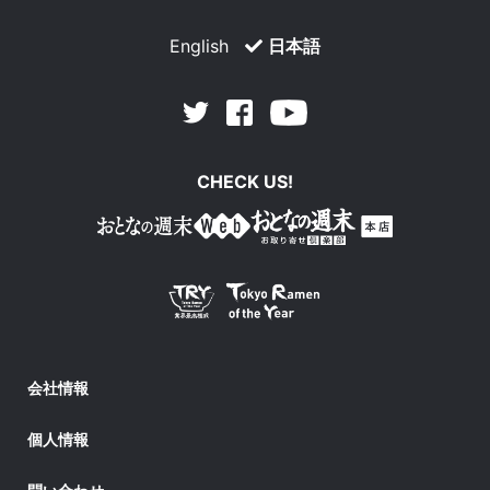
English
日本語
Facebook
Youtube
Twitter
CHECK US!
会社情報
個人情報