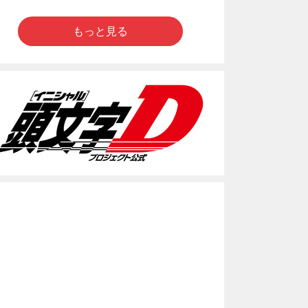
もっと見る