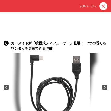
記事ページへ
カーメイト新「噴霧式ディフューザー」登場！ 2つの香りを
ワンタッチ切替できる理由