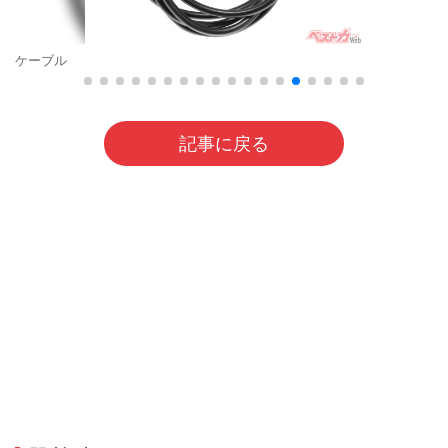
ケーブル
記事に戻る