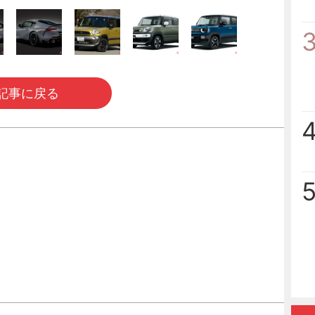
記事に戻る