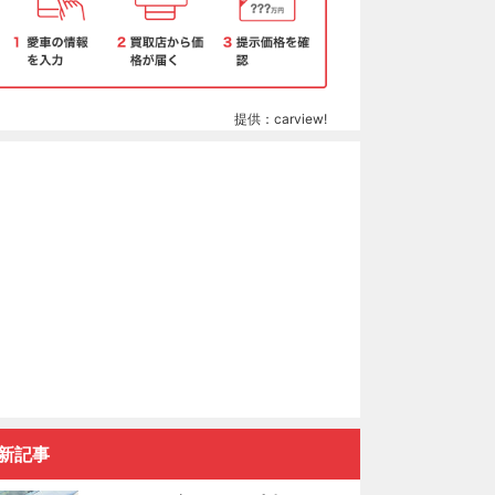
提供：carview!
新記事