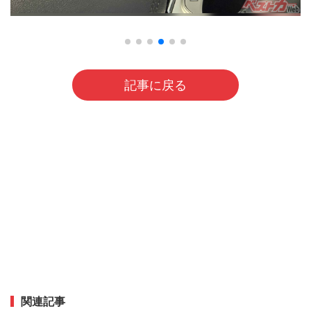
記事に戻る
関連記事