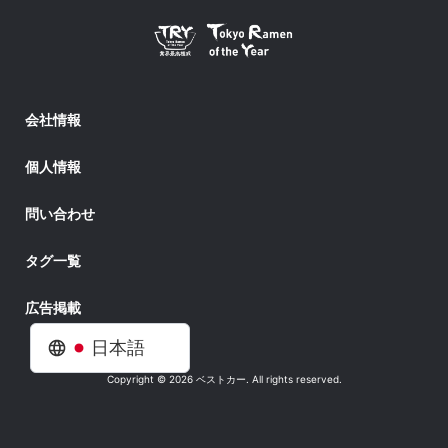
会社情報
個人情報
問い合わせ
タグ一覧
広告掲載
日本語
Copyright © 2026 ベストカー. All rights reserved.