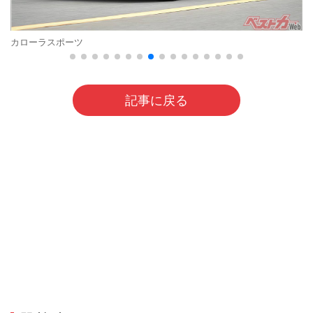
カローラスポーツ
記事に戻る