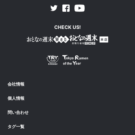
Facebook
Youtube
Twitter
CHECK US!
会社情報
個人情報
問い合わせ
タグ一覧