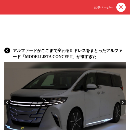
記事ページへ
アルファードがここまで変わる!! ドレスをまとったアルファ
ード「MODELLISTA CONCEPT」が凄すぎた