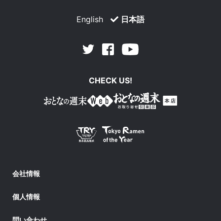
English
日本語
Facebook
Youtube
Twitter
CHECK US!
会社情報
個人情報
問い合わせ