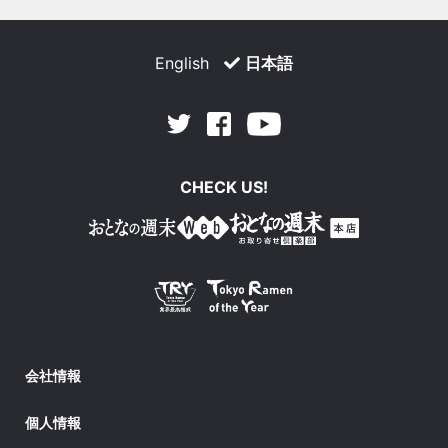
English
日本語
Facebook
Youtube
Twitter
CHECK US!
会社情報
個人情報