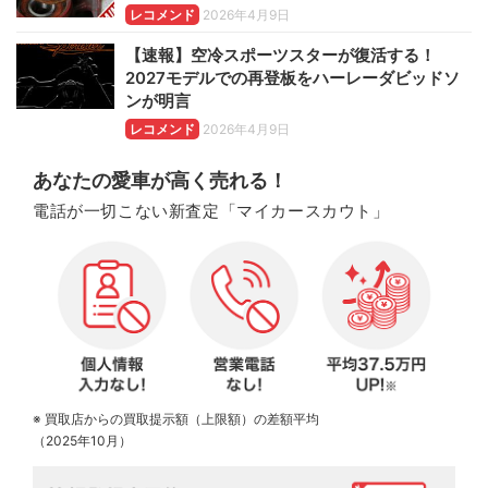
レコメンド
2026年4月9日
【速報】空冷スポーツスターが復活する！
2027モデルでの再登板をハーレーダビッドソ
ンが明言
レコメンド
2026年4月9日
あなたの愛車が高く売れる！
電話が一切こない新査定「マイカースカウト」
※ 買取店からの買取提示額（上限額）の差額平均
（2025年10月）