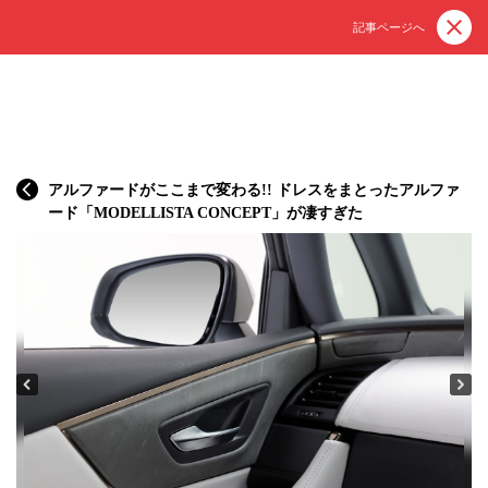
記事ページへ
アルファードがここまで変わる!! ドレスをまとったアルファ
ード「MODELLISTA CONCEPT」が凄すぎた