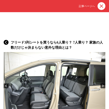
記事ページへ
フリード3列シートを買うなら6人乗り？ 7人乗り？ 家族の人
数だけじゃ決まらない意外な理由とは？