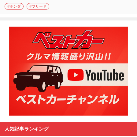
#ホンダ
#フリード
人気記事ランキング