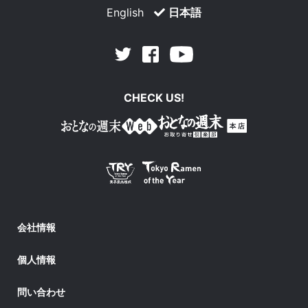
English
日本語
Facebook
Youtube
Twitter
CHECK US!
会社情報
個人情報
問い合わせ