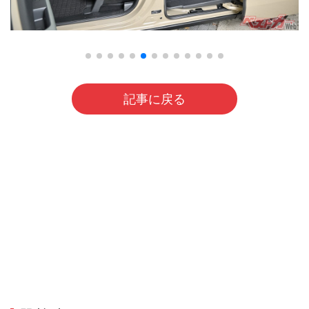
記事に戻る