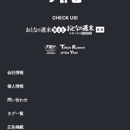
Twitter
CHECK US!
会社情報
個人情報
問い合わせ
タグ一覧
広告掲載