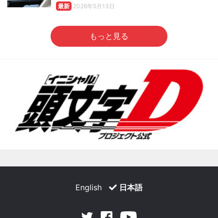
最新
2026年5月13日
もっと見る
English
日本語
Facebook
Youtube