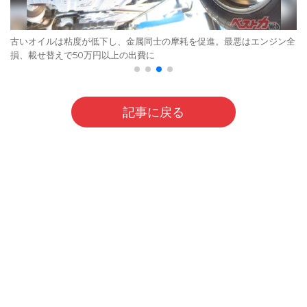
古いオイルは粘度が低下し、金属同士の摩耗を促進。最悪はエンジン全
損、載せ替えで50万円以上の出費に
記事に戻る