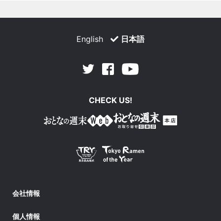
English
日本語
Facebook
Youtube
Twitter
CHECK US!
会社情報
個人情報