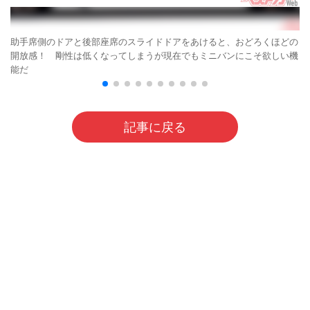
助手席側のドアと後部座席のスライドドアをあけると、おどろくほどの
開放感！ 剛性は低くなってしまうが現在でもミニバンにこそ欲しい機
能だ
記事に戻る