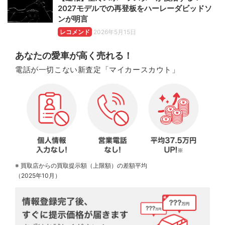
2027モデルでの再登板をハーレーダビッドソ
ンが明言
レコメンド
2026年5月15日
あなたの愛車が高く売れる！
電話が一切こない新査定「マイカースカウト」
※ 買取店からの買取提示額（上限額）の差額平均
（2025年10月）