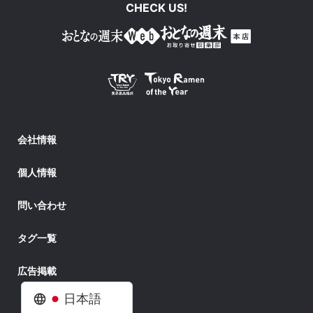
CHECK US!
会社情報
個人情報
問い合わせ
タグ一覧
広告掲載
日本語