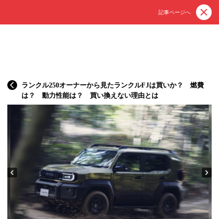
記事ページへ
ランクル250オーナーから見たランクルFJは買いか？ 燃費
は？ 動力性能は？ 買い換えない理由とは