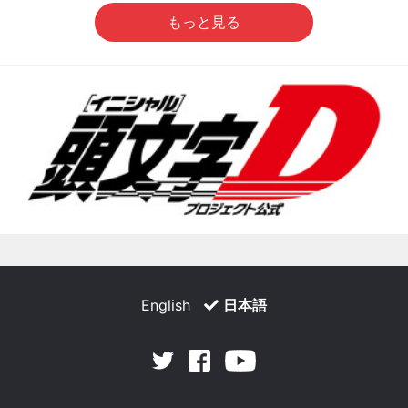
もっと見る
English
日本語
Facebook
Youtube
Twitter