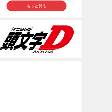
もっと見る